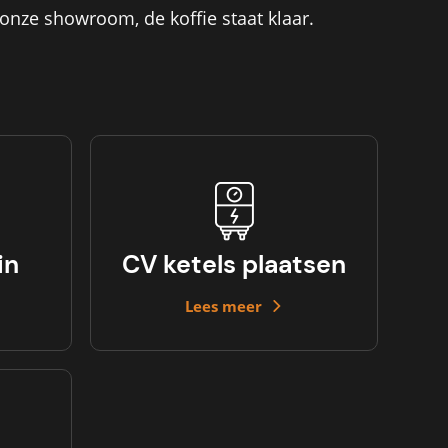
 onze showroom, de koffie staat klaar.
in
CV ketels plaatsen
Lees meer