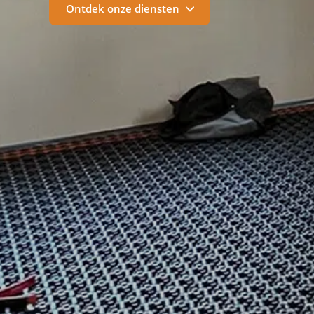
Ontdek onze diensten