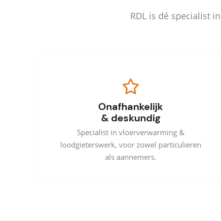
RDL is dé specialist 
Onafhankelijk
& deskundig
Specialist in vloerverwarming &
loodgieterswerk, voor zowel particulieren
als aannemers.