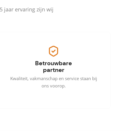
jaar ervaring zijn wij
Betrouwbare
partner
Kwaliteit, vakmanschap en service staan bij
ons voorop.