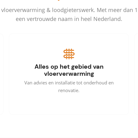
in vloerverwarming & loodgieterswerk. Met meer dan 15 
een vertrouwde naam in heel Nederland.
Alles op het gebied van
vloerverwarming
Van advies en installatie tot onderhoud en
renovatie.