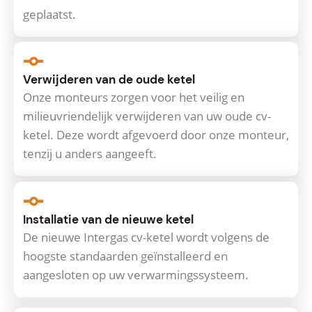
geplaatst.
Verwijderen van de oude ketel
Onze monteurs zorgen voor het veilig en
milieuvriendelijk verwijderen van uw oude cv-
ketel. Deze wordt afgevoerd door onze monteur,
tenzij u anders aangeeft.
Installatie van de nieuwe ketel
De nieuwe Intergas cv-ketel wordt volgens de
hoogste standaarden geïnstalleerd en
aangesloten op uw verwarmingssysteem.