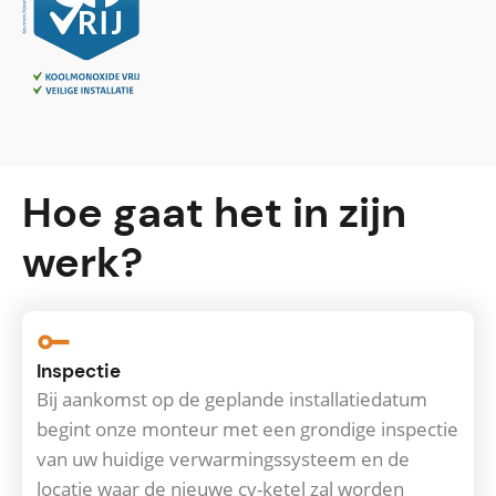
Hoe gaat het in zijn
werk?
Inspectie
Bij aankomst op de geplande installatiedatum
begint onze monteur met een grondige inspectie
van uw huidige verwarmingssysteem en de
locatie waar de nieuwe cv-ketel zal worden