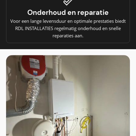
Onderhoud en reparatie
Voor een lange levensduur en optimale prestaties biedt
RDL INSTALLATIES regelmatig onderhoud en snelle
reparaties aan.