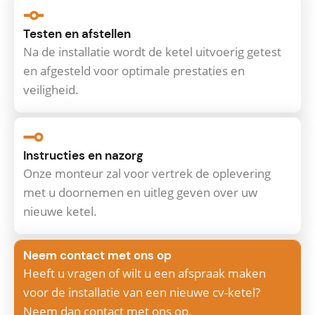
Testen en afstellen
Na de installatie wordt de ketel uitvoerig getest
en afgesteld voor optimale prestaties en
veiligheid.
Instructies en nazorg
Onze monteur zal voor vertrek de oplevering
met u doornemen en uitleg geven over uw
nieuwe ketel.
Neem contact met ons op
Heeft u vragen of wilt u een afspraak maken
voor de installatie van een nieuwe cv-ketel?
Neem dan contact met ons op.