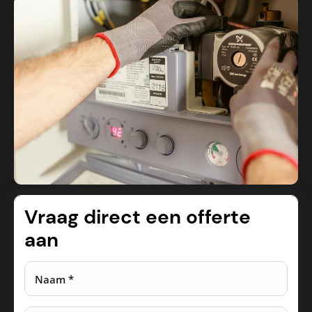
Vraag direct een offerte
aan
Naam *