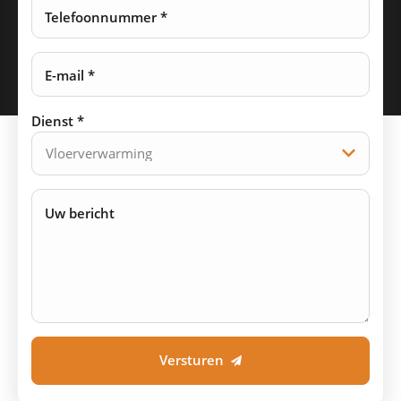
Telefoonnummer *
E-mail *
Dienst *
Uw bericht
Versturen