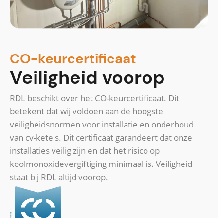
CO-keurcertificaat
Veiligheid voorop
RDL beschikt over het CO-keurcertificaat. Dit
betekent dat wij voldoen aan de hoogste
veiligheidsnormen voor installatie en onderhoud
van cv-ketels. Dit certificaat garandeert dat onze
installaties veilig zijn en dat het risico op
koolmonoxidevergiftiging minimaal is. Veiligheid
staat bij RDL altijd voorop.