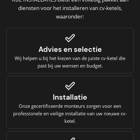
diensten voor het installeren van cv-ketels,
waaronder:
Advies en selectie
Wij helpen u bij het kiezen van de juiste cv-ketel die
past bij uw wensen en budget.
Installatie
Onze gecertificeerde monteurs zorgen voor een
professionele en veilige installatie van uw nieuwe cv-
ketel.