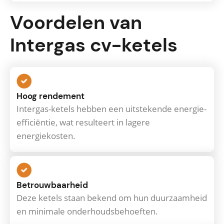
Voordelen van
Intergas cv-ketels
Hoog rendement
Intergas-ketels hebben een uitstekende energie-
efficiëntie, wat resulteert in lagere
energiekosten.
Betrouwbaarheid
Deze ketels staan bekend om hun duurzaamheid
en minimale onderhoudsbehoeften.