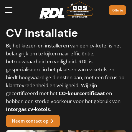
Offerte
CV installatie
Bij het kiezen en installeren van een cv-ketel is het
belangrijk om te kijken naar efficiëntie,
betrouwbaarheid en veiligheid. RDL is
gespecialiseerd in het plaatsen van cv-ketels en
biedt hoogwaardige diensten aan, met een focus op
klanttevredenheid en veiligheid. Wij zijn
gecertificeerd met het
CO-keurcertificaat
en
hebben een sterke voorkeur voor het gebruik van
Intergas cv-ketels
.
Neem contact op