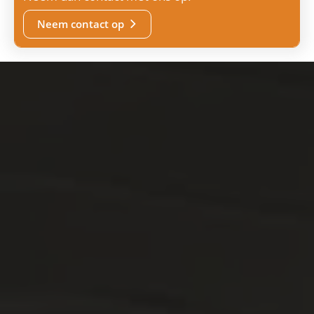
Neem contact op